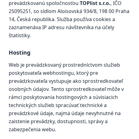
prevádzkovanú spoločnosťou
TOPlist s.r.o.
, IČO
25095251, so sídlom Aloisovská 934/8, 198 00 Praha
14, Česká republika. Služba používa cookies a
zaznamenáva IP adresu návštevníka na účely
štatistiky.
Hosting
Web je prevádzkovaný prostredníctvom služieb
poskytovateľa webhostingu, ktorý pre
prevádzkovateľa vystupuje ako sprostredkovateľ
osobných údajov. Tento sprostredkovateľ môže v
rámci poskytovania hostingových a súvisiacich
technických služieb spracúvať technické a
prevádzkové údaje, najmä údaje nevyhnutné na
zaistenie prevádzky, dostupnosti, správy a
zabezpečenia webu.