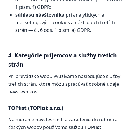
1 písm. f) GDPR;
súhlasu návštevníka
pri analytických a
marketingových cookies a nástrojoch tretích
strán — čl. 6 ods. 1 písm. a) GDPR.
4. Kategórie príjemcov a služby tretích
strán
Pri prevádzke webu využívame nasledujúce služby
tretích strán, ktoré môžu spracúvať osobné údaje
návštevníkov:
TOPlist (TOPlist s.r.o.)
Na meranie návštevnosti a zaradenie do rebríčka
českých webov používame službu
TOPlist