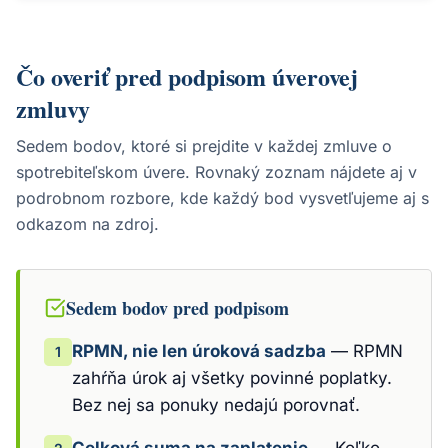
Čo overiť pred podpisom úverovej
zmluvy
Sedem bodov, ktoré si prejdite v každej zmluve o
spotrebiteľskom úvere. Rovnaký zoznam nájdete aj v
podrobnom rozbore, kde každý bod vysvetľujeme aj s
odkazom na zdroj.
Sedem bodov pred podpisom
RPMN, nie len úroková sadzba
—
RPMN
1
zahŕňa úrok aj všetky povinné poplatky.
Bez nej sa ponuky nedajú porovnať.