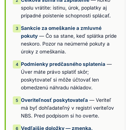
Celková suma na zaplatenie
—
Koľko
2
spolu vrátite: istinu, úrok, poplatky aj
prípadné poistenie schopnosti splácať.
Sankcie za omeškanie a zmluvné
3
pokuty
—
Čo sa stane, keď splátka príde
neskoro. Pozor na neúmerné pokuty a
úroky z omeškania.
Podmienky predčasného splatenia
—
4
Úver máte právo splatiť skôr;
poskytovateľ si môže účtovať len
obmedzenú náhradu nákladov.
Overiteľnosť poskytovateľa
—
Veriteľ
5
má byť dohľadateľný v registri veriteľov
NBS. Pred podpisom si ho overte.
Vedľajšie doložky — zmenka,
6