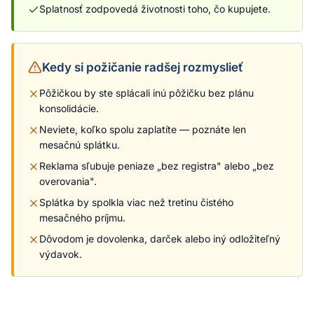
Splatnosť zodpovedá životnosti toho, čo kupujete.
Kedy si požičanie radšej rozmyslieť
Pôžičkou by ste splácali inú pôžičku bez plánu
konsolidácie.
Neviete, koľko spolu zaplatíte — poznáte len
mesačnú splátku.
Reklama sľubuje peniaze „bez registra" alebo „bez
overovania".
Splátka by spolkla viac než tretinu čistého
mesačného príjmu.
Dôvodom je dovolenka, darček alebo iný odložiteľný
výdavok.