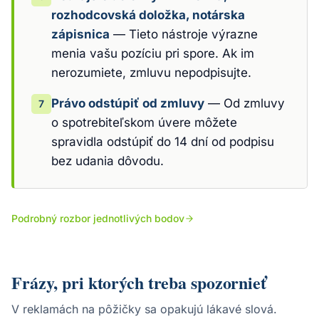
rozhodcovská doložka, notárska
zápisnica
—
Tieto nástroje výrazne
menia vašu pozíciu pri spore. Ak im
nerozumiete, zmluvu nepodpisujte.
Právo odstúpiť od zmluvy
—
Od zmluvy
7
o spotrebiteľskom úvere môžete
spravidla odstúpiť do 14 dní od podpisu
bez udania dôvodu.
Podrobný rozbor jednotlivých bodov
Frázy, pri ktorých treba spozornieť
V reklamách na pôžičky sa opakujú lákavé slová.