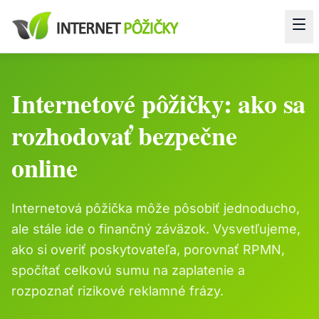
Internetové pôžičky: ako sa
rozhodovať bezpečne
online
Internetová pôžička môže pôsobiť jednoducho,
ale stále ide o finančný záväzok. Vysvetľujeme,
ako si overiť poskytovateľa, porovnať RPMN,
spočítať celkovú sumu na zaplatenie a
rozpoznať rizikové reklamné frázy.