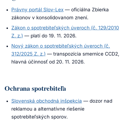
Právny portál Slov-Lex
— oficiálna Zbierka
zákonov v konsolidovanom znení.
Zákon o spotrebiteľských úveroch (č. 129/2010
Z. z.)
— platí do 19. 11. 2026.
Nový zákon o spotrebiteľských úveroch (č.
312/2025 Z. z.)
— transpozícia smernice CCD2,
hlavná účinnosť od 20. 11. 2026.
Ochrana spotrebiteľa
Slovenská obchodná inšpekcia
— dozor nad
reklamou a alternatívne riešenie
spotrebiteľských sporov.