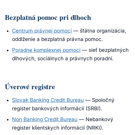
Bezplatná pomoc pri dlhoch
Centrum právnej pomoci
— štátna organizácia,
oddlženie a bezplatná právna pomoc.
Poradne komplexnej pomoci
— sieť bezplatných
dlhových, sociálnych a právnych poradní.
Úverové registre
Slovak Banking Credit Bureau
— Spoločný
register bankových informácií (SRBI).
Non Banking Credit Bureau
— Nebankový
register klientskych informácií (NRKI).