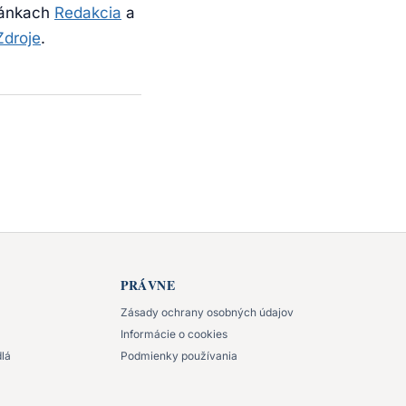
tránkach
Redakcia
a
Zdroje
.
PRÁVNE
Zásady ochrany osobných údajov
Informácie o cookies
lá
Podmienky používania