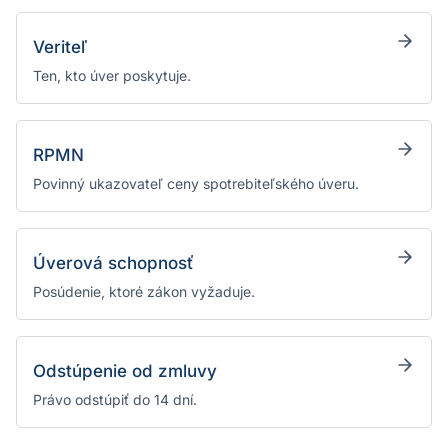
Veriteľ
Ten, kto úver poskytuje.
RPMN
Povinný ukazovateľ ceny spotrebiteľského úveru.
Úverová schopnosť
Posúdenie, ktoré zákon vyžaduje.
Odstúpenie od zmluvy
Právo odstúpiť do 14 dní.