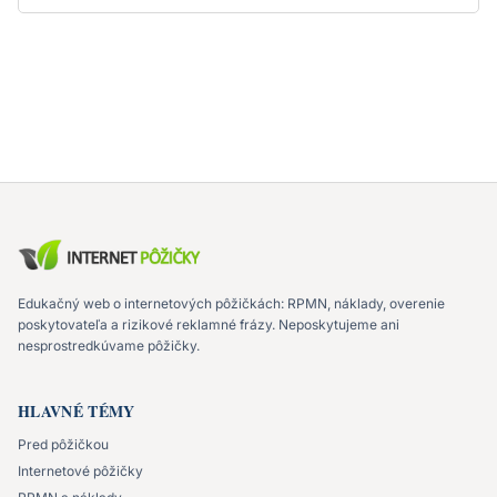
Edukačný web o internetových pôžičkách: RPMN, náklady, overenie
poskytovateľa a rizikové reklamné frázy. Neposkytujeme ani
nesprostredkúvame pôžičky.
HLAVNÉ TÉMY
Pred pôžičkou
Internetové pôžičky