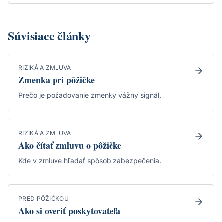
Súvisiace články
RIZIKÁ A ZMLUVA
Zmenka pri pôžičke
Prečo je požadovanie zmenky vážny signál.
RIZIKÁ A ZMLUVA
Ako čítať zmluvu o pôžičke
Kde v zmluve hľadať spôsob zabezpečenia.
PRED PÔŽIČKOU
Ako si overiť poskytovateľa