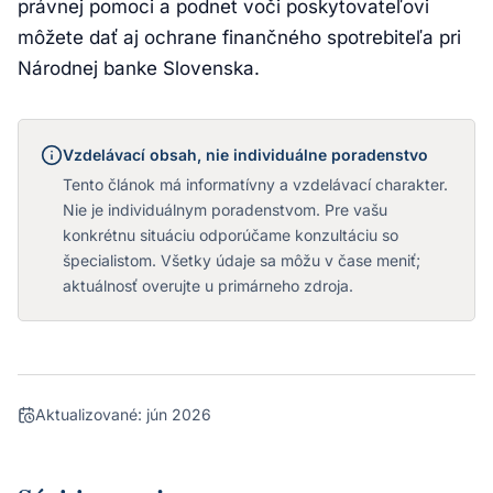
právnej pomoci a podnet voči poskytovateľovi
môžete dať aj ochrane finančného spotrebiteľa pri
Národnej banke Slovenska.
Vzdelávací obsah, nie individuálne poradenstvo
Tento článok má informatívny a vzdelávací charakter.
Nie je individuálnym poradenstvom. Pre vašu
konkrétnu situáciu odporúčame konzultáciu so
špecialistom. Všetky údaje sa môžu v čase meniť;
aktuálnosť overujte u primárneho zdroja.
Aktualizované:
jún 2026