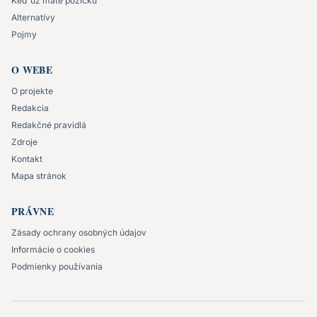
Keď už máte pôžičku
Alternatívy
Pojmy
O WEBE
O projekte
Redakcia
Redakčné pravidlá
Zdroje
Kontakt
Mapa stránok
PRÁVNE
Zásady ochrany osobných údajov
Informácie o cookies
Podmienky používania