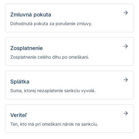
Zmluvná pokuta
Dohodnutá pokuta za porušenie zmluvy.
Zosplatnenie
Zosplatnenie celého dlhu po omeškaní.
Splátka
Suma, ktorej nezaplatenie sankciu vyvolá.
Veriteľ
Ten, kto má pri omeškaní nárok na sankciu.