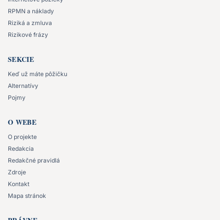
RPMN a náklady
Riziká a zmluva
Rizikové frázy
SEKCIE
Keď už máte pôžičku
Alternatívy
Pojmy
O WEBE
O projekte
Redakcia
Redakčné pravidlá
Zdroje
Kontakt
Mapa stránok