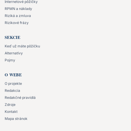
Internetové pôžičky
RPMN a náklady
Riziká a zmluva
Rizikové frázy
SEKCIE
Keď už máte pôžičku
Alternatívy
Pojmy
O WEBE
O projekte
Redakcia
Redakčné pravidlá
Zdroje
Kontakt
Mapa stránok